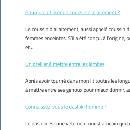
Pourquoi utiliser un coussin d’allaitement ?
Le coussin d’allaitement, aussi appelé coussin 
femmes enceintes. S’il a été conçu, à l’origine, po
et…
Un oreiller à mettre entre les jambes
Après avoir tourné dans mon lit toutes les longue
à mettre entre ses genoux pour mieux dormir, au
Connaissez-vous le dashiki homme ?
Le dashiki est une vêtement ouest africain qui t