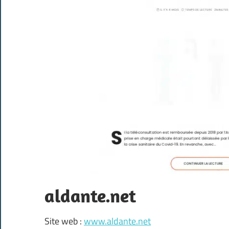
aldante.net
Site web :
www.aldante.net