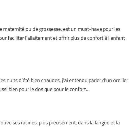
de maternité ou de grossesse, est un must-have pour les
ur faciliter l’allaitement et offrir plus de confort à l’enfant
s nuits d’été bien chaudes, j’ai entendu parler d’un oreiller
ssi bien pour le dos que pour le confort…
rouve ses racines, plus précisément, dans la langue et la