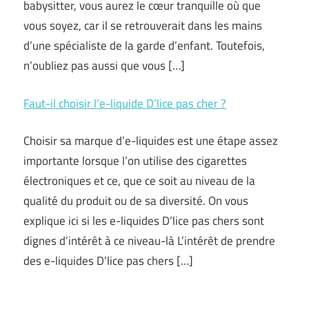
babysitter, vous aurez le cœur tranquille où que
vous soyez, car il se retrouverait dans les mains
d’une spécialiste de la garde d’enfant. Toutefois,
n’oubliez pas aussi que vous […]
Faut-il choisir l’e-liquide D’lice pas cher ?
Choisir sa marque d’e-liquides est une étape assez
importante lorsque l’on utilise des cigarettes
électroniques et ce, que ce soit au niveau de la
qualité du produit ou de sa diversité. On vous
explique ici si les e-liquides D’lice pas chers sont
dignes d’intérêt à ce niveau-là L’intérêt de prendre
des e-liquides D’lice pas chers […]