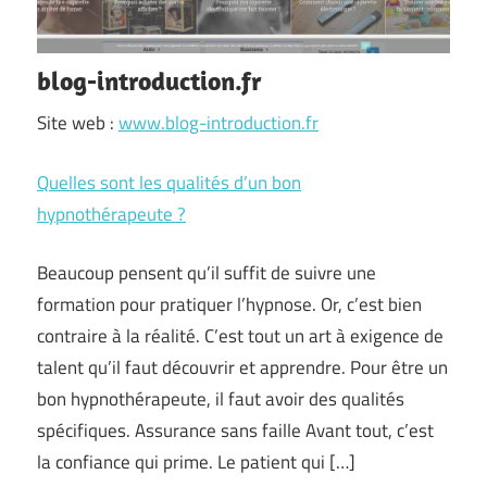
blog-introduction.fr
Site web :
www.blog-introduction.fr
Quelles sont les qualités d’un bon
hypnothérapeute ?
Beaucoup pensent qu’il suffit de suivre une
formation pour pratiquer l’hypnose. Or, c’est bien
contraire à la réalité. C’est tout un art à exigence de
talent qu’il faut découvrir et apprendre. Pour être un
bon hypnothérapeute, il faut avoir des qualités
spécifiques. Assurance sans faille Avant tout, c’est
la confiance qui prime. Le patient qui […]