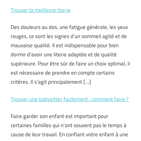
Trouver la meilleure literie
Des douleurs au dos, une fatigue générale, les yeux
rouges, ce sont les signes d’un sommeil agité et de
mauvaise qualité. Il est indispensable pour bien
dormir d’avoir une literie adaptée et de qualité
supérieure. Pour être sûr de faire un choix optimal, il
est nécessaire de prendre en compte certains
critères. Il s’agit principalement […]
Trouver une babysitter facilement : comment faire ?
Faire garder son enfant est important pour
certaines familles qui n’ont souvent pas le temps à
cause de leur travail. En confiant votre enfant à une