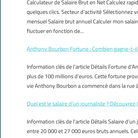
Calculateur de Salaire Brut en Net Calculez rapid
quelques clics. Secteur d’activité Sélectionnez v
mensuel Salaire brut annuel Calculer mon salair
fluctuer en fonction de…
Anthony Bourbon Fortune : Combien gagne-t-il
Information clés de l’article Détails Fortune 
plus de 100 millions d’euros. Cette fortune prov
vie Anthony Bourbon a commencé dans la rue à 
Quel est le salaire d’un journaliste ? Découvrez-l
Information clés de l’article Détails Salaire d’u
entre 20 000 et 27 000 euros bruts annuels. Ce