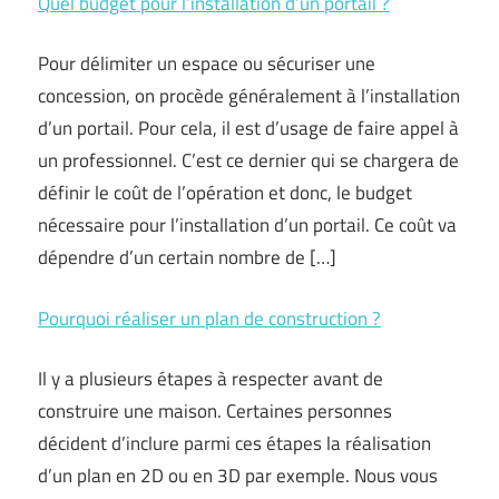
Quel budget pour l’installation d’un portail ?
Pour délimiter un espace ou sécuriser une
concession, on procède généralement à l’installation
d’un portail. Pour cela, il est d’usage de faire appel à
un professionnel. C’est ce dernier qui se chargera de
définir le coût de l’opération et donc, le budget
nécessaire pour l’installation d’un portail. Ce coût va
dépendre d’un certain nombre de […]
Pourquoi réaliser un plan de construction ?
Il y a plusieurs étapes à respecter avant de
construire une maison. Certaines personnes
décident d’inclure parmi ces étapes la réalisation
d’un plan en 2D ou en 3D par exemple. Nous vous