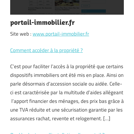
portail-immobilier.fr
Site web :
www.portail-immobilier.fr
Comment accéder à la propriété ?
C’est pour faciliter l’accès à la propriété que certains
dispositifs immobiliers ont été mis en place. Ainsi on
parle désormais d’accession sociale ou aidée. Celle-
ci est caractérisée par la multitude d’aides allégeant
l’apport financier des ménages, des prix bas grâce à
une TVA réduite et une sécurisation garantie par les
assurances rachat, revente et relogement. […]