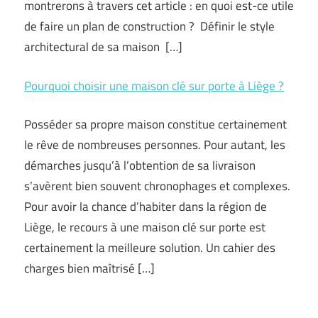
montrerons à travers cet article : en quoi est-ce utile
de faire un plan de construction ? Définir le style
architectural de sa maison […]
Pourquoi choisir une maison clé sur porte à Liège ?
Posséder sa propre maison constitue certainement
le rêve de nombreuses personnes. Pour autant, les
démarches jusqu’à l’obtention de sa livraison
s’avèrent bien souvent chronophages et complexes.
Pour avoir la chance d’habiter dans la région de
Liège, le recours à une maison clé sur porte est
certainement la meilleure solution. Un cahier des
charges bien maîtrisé […]