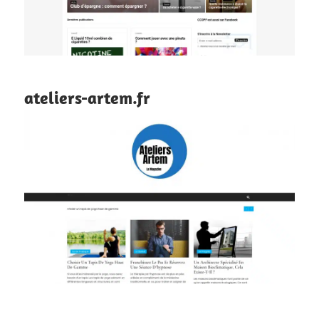
ateliers-artem.fr