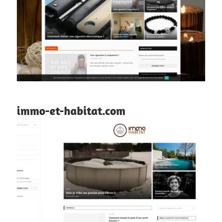
immo-et-habitat.com