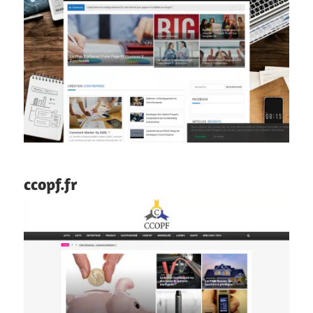
ccopf.fr