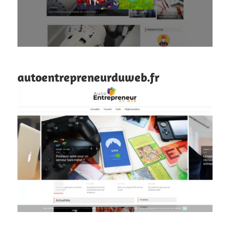
autoentrepreneurduweb.fr