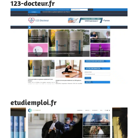
123-docteur.fr
etudiemploi.fr