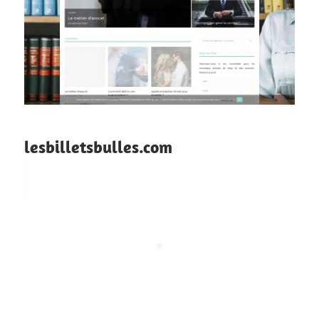
lesbilletsbulles.com