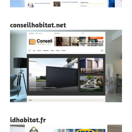
conseilhabitat.net
idhabitat.fr