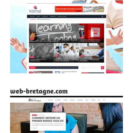
web-bretagne.com