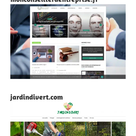
jardindivert.com