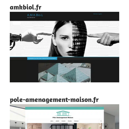
amkbiol.fr
pole-amenagement-maison.fr