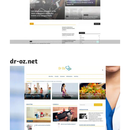
dr-oz.net