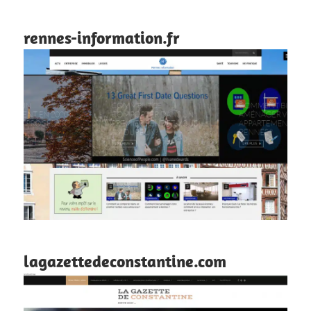
rennes-information.fr
lagazettedeconstantine.com