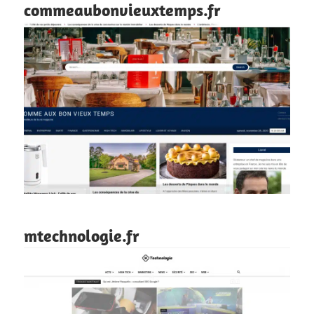
commeaubonvieuxtemps.fr
mtechnologie.fr