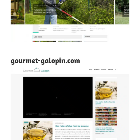
gourmet-galopin.com